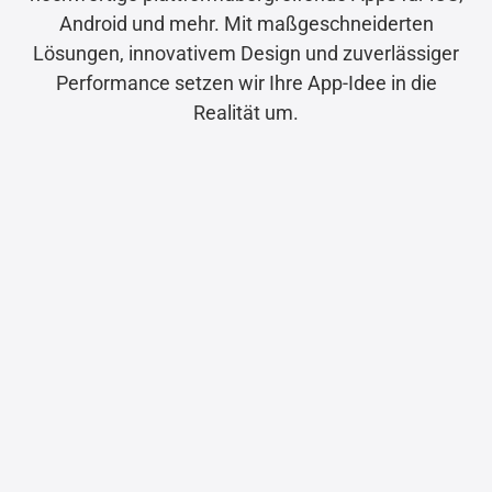
Android und mehr. Mit maßgeschneiderten
Lösungen, innovativem Design und zuverlässiger
Performance setzen wir Ihre App-Idee in die
Realität um.