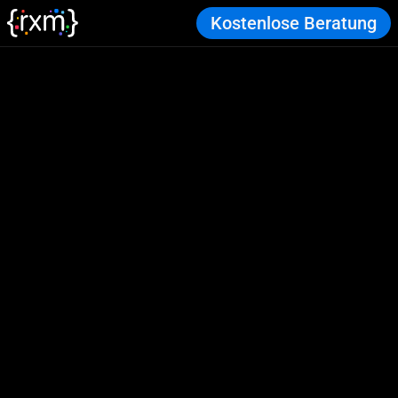
Kostenlose Beratung