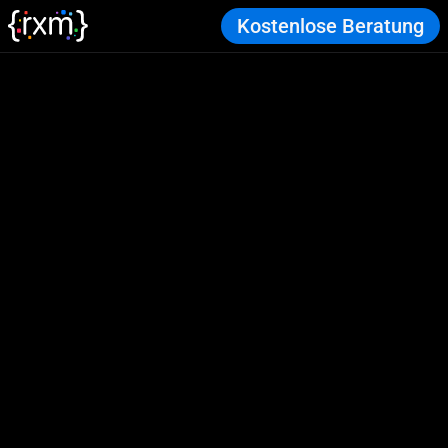
Kostenlose Beratung