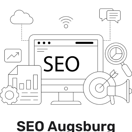
SEO Augsburg