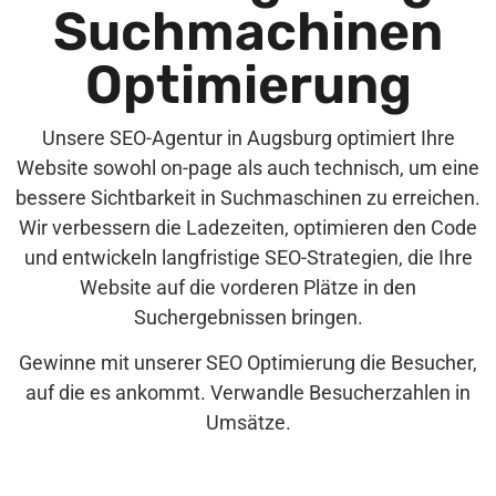
Suchmachinen
Optimierung
Unsere SEO-Agentur in Augsburg optimiert Ihre
Website sowohl on-page als auch technisch, um eine
bessere Sichtbarkeit in Suchmaschinen zu erreichen.
Wir verbessern die Ladezeiten, optimieren den Code
und entwickeln langfristige SEO-Strategien, die Ihre
Website auf die vorderen Plätze in den
Suchergebnissen bringen.
Gewinne mit unserer SEO Optimierung die Besucher,
auf die es ankommt. Verwandle Besucherzahlen in
Umsätze.