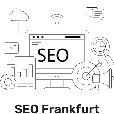
SEO Frankfurt