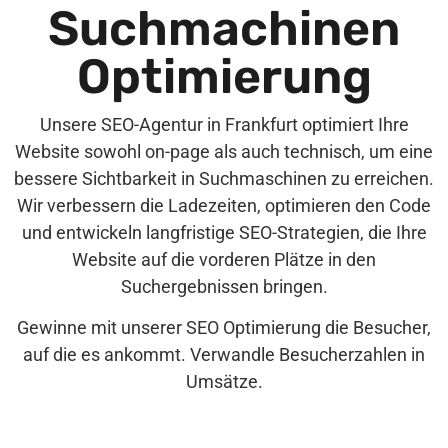
Suchmachinen
Optimierung
Unsere SEO-Agentur in Frankfurt optimiert Ihre
Website sowohl on-page als auch technisch, um eine
bessere Sichtbarkeit in Suchmaschinen zu erreichen.
Wir verbessern die Ladezeiten, optimieren den Code
und entwickeln langfristige SEO-Strategien, die Ihre
Website auf die vorderen Plätze in den
Suchergebnissen bringen.
Gewinne mit unserer SEO Optimierung die Besucher,
auf die es ankommt. Verwandle Besucherzahlen in
Umsätze.