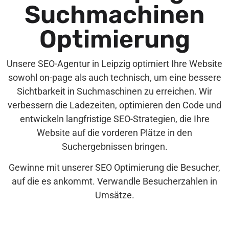
Suchmachinen
Optimierung
Unsere SEO-Agentur in Leipzig optimiert Ihre Website
sowohl on-page als auch technisch, um eine bessere
Sichtbarkeit in Suchmaschinen zu erreichen. Wir
verbessern die Ladezeiten, optimieren den Code und
entwickeln langfristige SEO-Strategien, die Ihre
Website auf die vorderen Plätze in den
Suchergebnissen bringen.
Gewinne mit unserer SEO Optimierung die Besucher,
auf die es ankommt. Verwandle Besucherzahlen in
Umsätze.