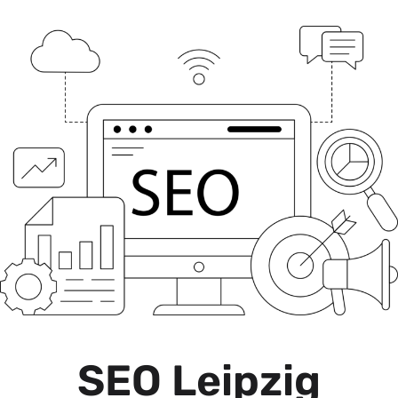
SEO Leipzig