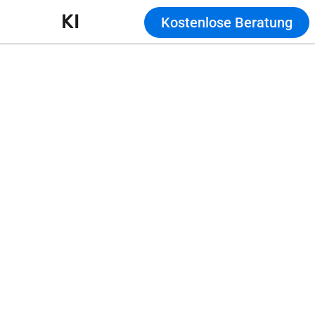
KI
Kostenlose Beratung